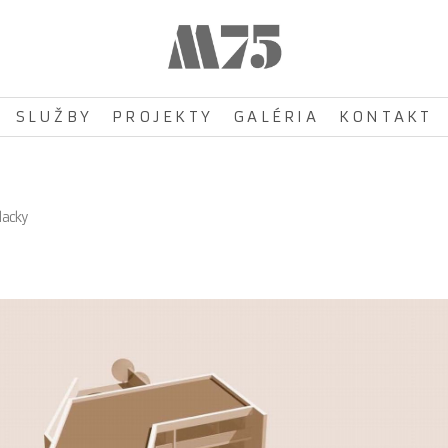
SLUŽBY
PROJEKTY
GALÉRIA
KONTAKT
lacky